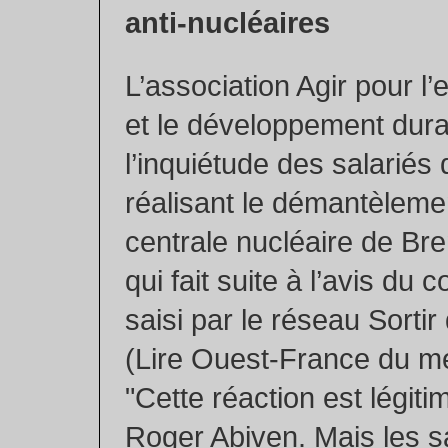
anti-nucléaires
L’association Agir pour l
et le développement dura
l’inquiétude des salariés
réalisant le démantèleme
centrale nucléaire de Bren
qui fait suite à l’avis du c
saisi par le réseau Sortir
(Lire Ouest-France du mer
"Cette réaction est légiti
Roger Abiven. Mais les s