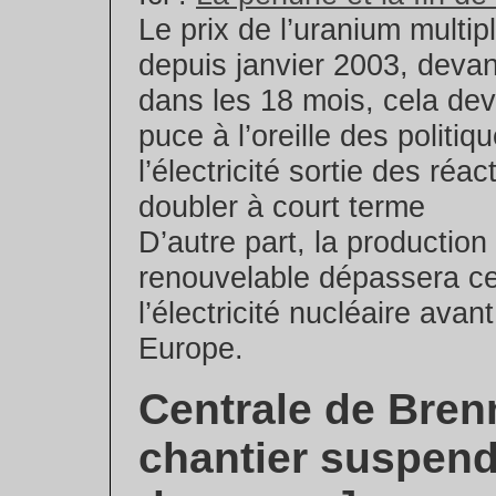
Le prix de l’uranium multip
depuis janvier 2003, deva
dans les 18 mois, cela devr
puce à l’oreille des politiqu
l’électricité sortie des réa
doubler à court terme
D’autre part, la production 
renouvelable dépassera ce
l’électricité nucléaire ava
Europe.
Centrale de Brenn
chantier suspend