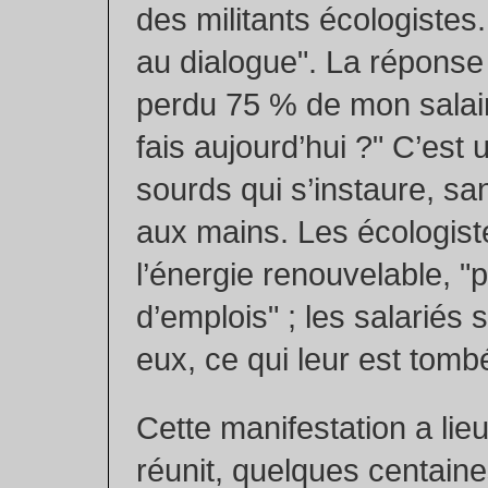
des militants écologistes
au dialogue". La réponse f
perdu 75 % de mon salai
fais aujourd’hui ?" C’est
sourds qui s’instaure, sa
aux mains. Les écologist
l’énergie renouvelable, 
d’emplois" ; les salariés
eux, ce qui leur est tombé
Cette manifestation a lie
réunit, quelques centain