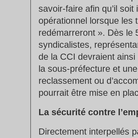
savoir-faire afin qu’il so
opérationnel lorsque les 
redémarreront ». Dès le 5 
syndicalistes, représentan
de la CCI devraient ainsi
la sous-préfecture et une
reclassement ou d’acc
pourrait être mise en pla
La sécurité contre l’em
Directement interpellés p