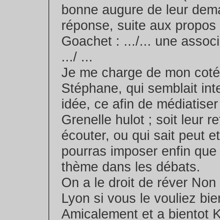
bonne augure de leur dema
réponse, suite aux propos
Goachet : .../... une associ
.../ ...
Je me charge de mon coté
Stéphane, qui semblait int
idée, ce afin de médiatiser
Grenelle hulot ; soit leur 
écouter, ou qui sait peut et
pourras imposer enfin que s
thème dans les débats.
On a le droit de réver Non 
Lyon si vous le vouliez bie
Amicalement et a bientot 