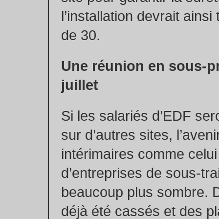
l’installation devrait ain
de 30.
Une réunion en sous-pr
juillet
Si les salariés d’EDF se
sur d’autres sites, l’aveni
intérimaires comme celui
d’entreprises de sous-tra
beaucoup plus sombre. D
déjà été cassés et des p