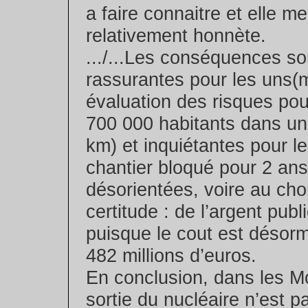
a faire connaitre et elle m
relativement honnète.
.../...Les conséquences so
rassurantes pour les uns(m
évaluation des risques pou
700 000 habitants dans un
km) et inquiétantes pour le
chantier bloqué pour 2 an
désorientées, voire au ch
certitude : de l’argent publ
puisque le cout est désor
482 millions d’euros.
En conclusion, dans les Mo
sortie du nucléaire n’est 