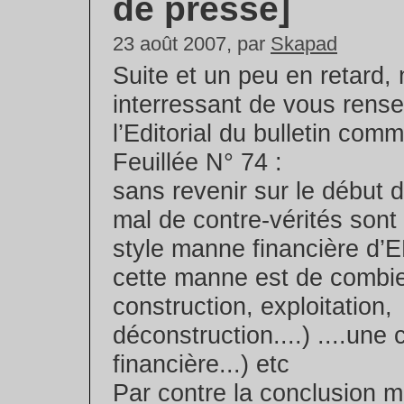
de presse]
23 août 2007, par
Skapad
Suite et un peu en retard, 
interressant de vous rense
l’Editorial du bulletin com
Feuillée N° 74 :
sans revenir sur le début d
mal de contre-vérités sont
style manne financière d’E
cette manne est de combie
construction, exploitation,
déconstruction....) ....une
financière...) etc
Par contre la conclusion 