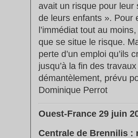
avait un risque pour leur 
de leurs enfants ». Pour
l’immédiat tout au moins,
que se situe le risque. M
perte d’un emploi qu’ils 
jusqu’à la fin des travaux
démantèlement, prévu po
Dominique Perrot
Ouest-France 29 juin 2
Centrale de Brennilis :