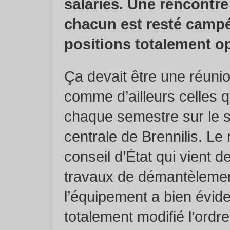
salariés. Une rencontre 
chacun est resté campé
positions totalement o
Ça devait être une réunio
comme d’ailleurs celles q
chaque semestre sur le si
centrale de Brennilis. Le
conseil d’État qui vient 
travaux de démantèleme
l’équipement a bien évi
totalement modifié l’ordre