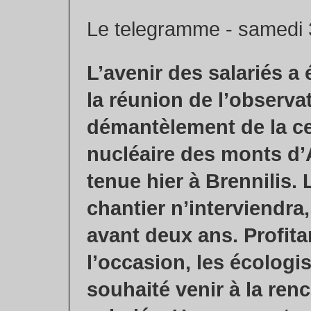
Le telegramme - samedi 
L’avenir des salariés a
la réunion de l’observa
démantèlement de la ce
nucléaire des monts d’A
tenue hier à Brennilis. 
chantier n’interviendra,
avant deux ans. Profita
l’occasion, les écologi
souhaité venir à la ren