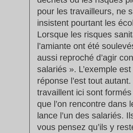
pour les travailleurs, ne 
insistent pourtant les éco
Lorsque les risques sanita
l’amiante ont été soulevé
aussi reproché d’agir cont
salariés ». L’exemple est 
réponse l’est tout autant
travaillent ici sont form
que l’on rencontre dans l
lance l’un des salariés. Ils
vous pensez qu’ils y reste