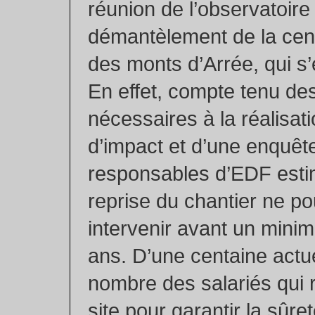
réunion de l’observatoire
démantèlement de la cent
des monts d’Arrée, qui s’
En effet, compte tenu des
nécessaires à la réalisat
d’impact et d’une enquête
responsables d’EDF esti
reprise du chantier ne p
intervenir avant un min
ans. D’une centaine actue
nombre des salariés qui r
site pour garantir la sûre