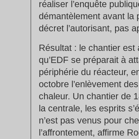
réaliser l’enquête publiqu
démantèlement avant la p
décret l’autorisant, pas a
Résultat : le chantier est 
qu’EDF se préparait à att
périphérie du réacteur, 
octobre l’enlèvement de
chaleur. Un chantier de 
la centrale, les esprits s
n’est pas venus pour che
l’affrontement, affirme R