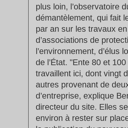
plus loin, l’observatoire d
démantèlement, qui fait l
par an sur les travaux e
d’associations de protect
l’environnement, d’élus l
de l’État. "Ente 80 et 10
travaillent ici, dont vingt 
autres provenant de de
d’entreprise, explique Be
directeur du site. Elles s
environ à rester sur plac