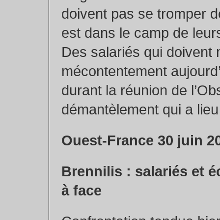
doivent pas se tromper de
est dans le camp de leur
Des salariés qui doivent 
mécontentement aujourd’
durant la réunion de l’Ob
démantèlement qui a lieu 
Ouest-France 30 juin 2
Brennilis : salariés et 
à face