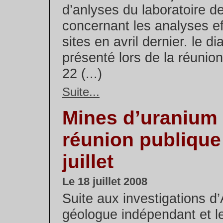
d’anlyses du laboratoire 
concernant les analyses e
sites en avril dernier. le 
présenté lors de la réunio
22 (...)
Suite...
Mines d’uranium 
réunion publique 
juillet
Le 18 juillet 2008
Suite aux investigations 
géologue indépendant et l