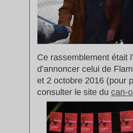
Ce rassemblement était l
d’annoncer celui de Flama
et 2 octobre 2016 (pour p
consulter le site du
can-o