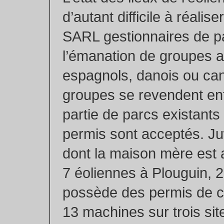
d’autant difficile à réali
SARL gestionnaires de p
l’émanation de groupes 
espagnols, danois ou ca
groupes se revendent ent
partie de parcs existants
permis sont acceptés. Ju
dont la maison mère est 
7 éoliennes à Plouguin, 2
possède des permis de c
13 machines sur trois si