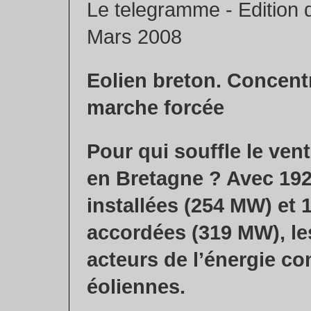
Le telegramme - Edition
Mars 2008
Eolien breton. Concent
marche forcée
Pour qui souffle le vent
en Bretagne ? Avec 192
installées (254 MW) et 
accordées (319 MW), le
acteurs de l’énergie con
éoliennes.