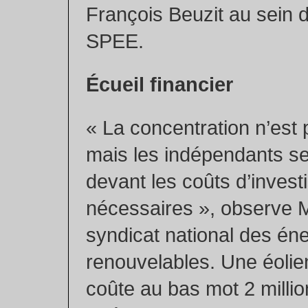
François Beuzit au sein d
SPEE.
Écueil financier
« La concentration n’est
mais les indépendants se
devant les coûts d’inves
nécessaires », observe M
syndicat national des én
renouvelables. Une éoli
coûte au bas mot 2 millio