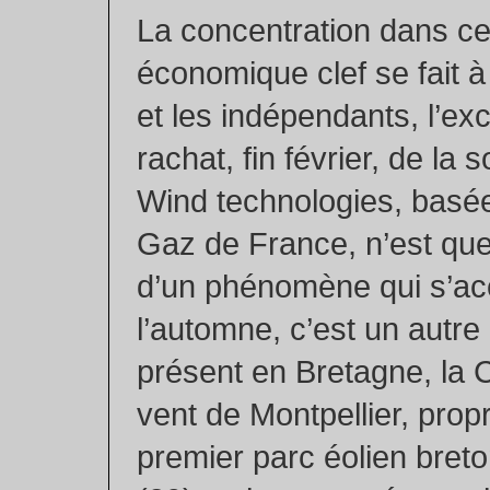
La concentration dans ce
économique clef se fait 
et les indépendants, l’ex
rachat, fin février, de la 
Wind technologies, basée
Gaz de France, n’est que l
d’un phénomène qui s’acc
l’automne, c’est un autre
présent en Bretagne, la
vent de Montpellier, propr
premier parc éolien breto