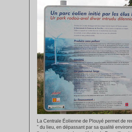
La Centrale Éolienne de Plouyé permet de ren
" du lieu, en dépassant par sa qualité enviro