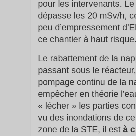
pour les intervenants. Le
dépasse les 20 mSv/h, ce
peu d’empressement d’E
ce chantier à haut risque
Le rabattement de la nap
passant sous le réacteur,
pompage continu de la na
empêcher en théorie l’ea
« lécher » les parties co
vu des inondations de cet
zone de la STE, il est
à c