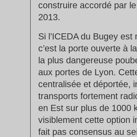
construire accordé par le
2013.
Si l’ICEDA du Bugey est 
c’est la porte ouverte à l
la plus dangereuse poube
aux portes de Lyon. Cette
centralisée et déportée, i
transports fortement radi
en Est sur plus de 1000 
visiblement cette option 
fait pas consensus au sei