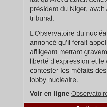
président du Niger, avait 
tribunal.
L’Observatoire du nucléai
annoncé qu’il ferait appe
affligeant mettant grave
liberté d’expression et le 
contester les méfaits des
lobby nucléaire.
Voir en ligne
Observatoire