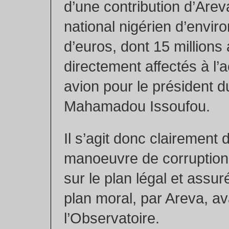
d’une contribution d’Are
national nigérien d’enviro
d’euros, dont 15 millions 
directement affectés à l’a
avion pour le président d
Mahamadou Issoufou.
Il s’agit donc clairement 
manoeuvre de corruption
sur le plan légal et assur
plan moral, par Areva, av
l’Observatoire.