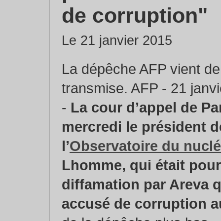
de corruption"
Le 21 janvier 2015
La dépêche AFP vient de
transmise. AFP - 21 janvi
-
La cour d’appel de Par
mercredi le président d
l’
Observatoire du nuclé
Lhomme, qui était pour
diffamation par Areva qu
accusé de corruption a