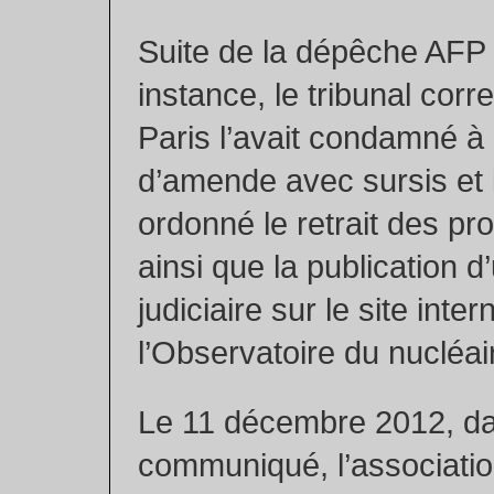
Suite de la dépêche AFP
instance, le tribunal corr
Paris l’avait condamné à
d’amende avec sursis et l
ordonné le retrait des pro
ainsi que la publication
judiciaire sur le site inter
l’Observatoire du nucléai
Le 11 décembre 2012, d
communiqué, l’association 