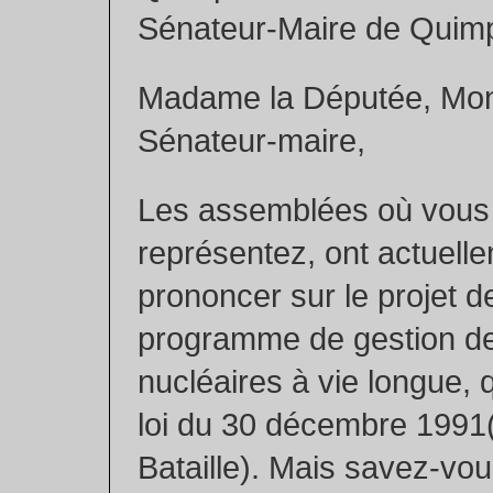
Sénateur-Maire de Quim
Madame la Députée, Mon
Sénateur-maire,
Les assemblées où vous
représentez, ont actuell
prononcer sur le projet de
programme de gestion d
nucléaires à vie longue, qu
loi du 30 décembre 1991(d
Bataille). Mais savez-vous