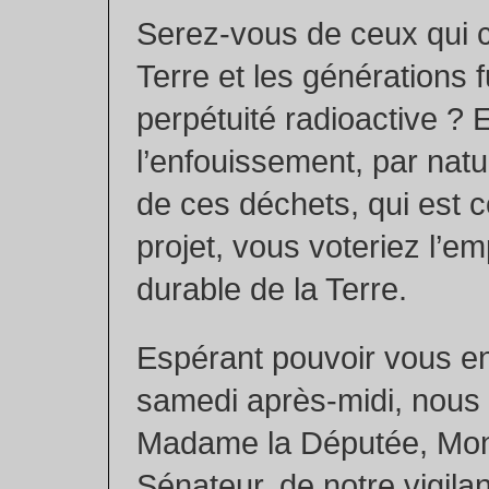
Serez-vous de ceux qui 
Terre et les générations f
perpétuité radioactive ? 
l’enfouissement, par natur
de ces déchets, qui est 
projet, vous voteriez l’
durable de la Terre.
Espérant pouvoir vous en
samedi après-midi, nous
Madame la Députée, Mon
Sénateur, de notre vigila