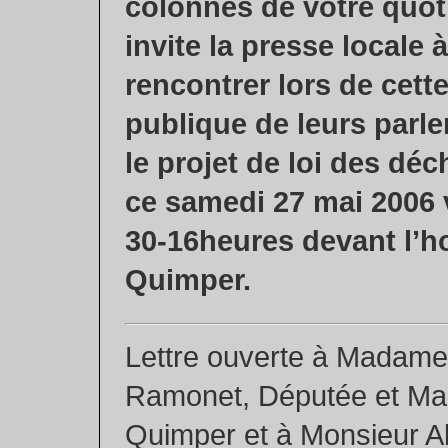
colonnes de votre quoti
invite la presse locale à
rencontrer lors de cette
publique de leurs parl
le projet de loi des déc
ce samedi 27 mai 2006 
30-16heures devant l’ho
Quimper.
Lettre ouverte à Madame
Ramonet, Députée et Mai
Quimper et à Monsieur Al