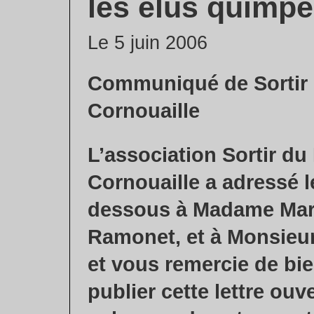
les élus quimpé
Le 5 juin 2006
Communiqué de Sortir 
Cornouaille
L’association Sortir du
Cornouaille a adressé le
dessous à Madame Mar
Ramonet, et à Monsieur
et vous remercie de bie
publier cette lettre ouv