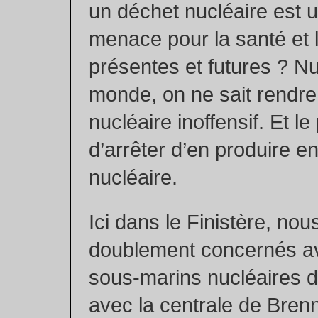
un déchet nucléaire est 
menace pour la santé et 
présentes et futures ? Nu
monde, on ne sait rendre
nucléaire inoffensif. Et le
d’arrêter d’en produire e
nucléaire.
Ici dans le Finistère, n
doublement concernés av
sous-marins nucléaires de
avec la centrale de Brenn