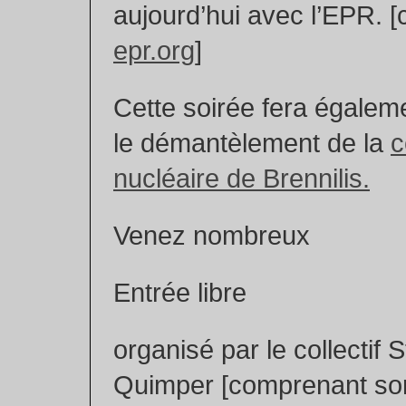
aujourd’hui avec l’EPR. [
epr.org
]
Cette soirée fera égaleme
le démantèlement de la
c
nucléaire de Brennilis.
Venez nombreux
Entrée libre
organisé par le collectif
Quimper [comprenant sort