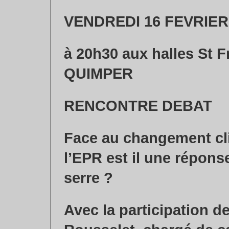
VENDREDI 16 FEVRIER
à 20h30 aux halles St F
QUIMPER
RENCONTRE DEBAT
Face au changement cl
l’EPR est il une réponse
serre ?
Avec la participation d