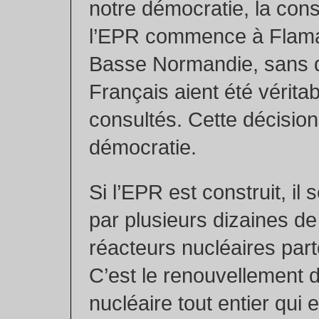
notre démocratie, la cons
l’EPR commence à Flaman
Basse Normandie, sans 
Français aient été vérita
consultés. Cette décision
démocratie.
Si l’EPR est construit, il 
par plusieurs dizaines d
réacteurs nucléaires par
C’est le renouvellement 
nucléaire tout entier qui 