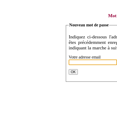
Mot 
Nouveau mot de passe
Indiquez ci-dessous l'adr
êtes précédemment enregistré. Vous rec
Votre adresse email